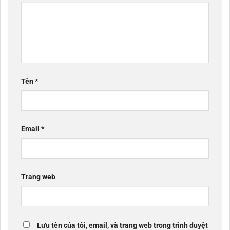
Tên
*
Email
*
Trang web
Lưu tên của tôi, email, và trang web trong trình duyệt