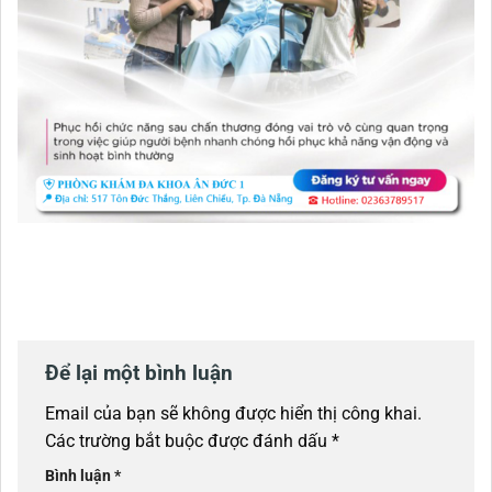
Để lại một bình luận
Email của bạn sẽ không được hiển thị công khai.
Các trường bắt buộc được đánh dấu
*
Bình luận
*