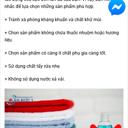
nhắc để lựa chọn những sản phẩm phù hợp.
+ Tránh xà phòng kháng khuẩn và chất khử mùi.
+ Chọn sản phẩm không chứa thuốc nhuộm hoặc hương
liệu.
+ Chọn sản phẩm có càng ít chất phụ gia càng tốt.
+ Sử dụng chất tẩy rửa nhẹ.
+ Không sử dụng nước xả vải.