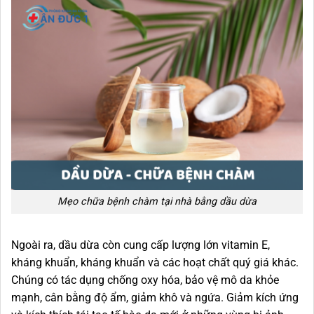
Mẹo chữa bệnh chàm tại nhà bằng dầu dừa
Ngoài ra, dầu dừa còn cung cấp lượng lớn vitamin E,
kháng khuẩn, kháng khuẩn và các hoạt chất quý giá khác.
Chúng có tác dụng chống oxy hóa, bảo vệ mô da khỏe
mạnh, cân bằng độ ẩm, giảm khô và ngứa. Giảm kích ứng