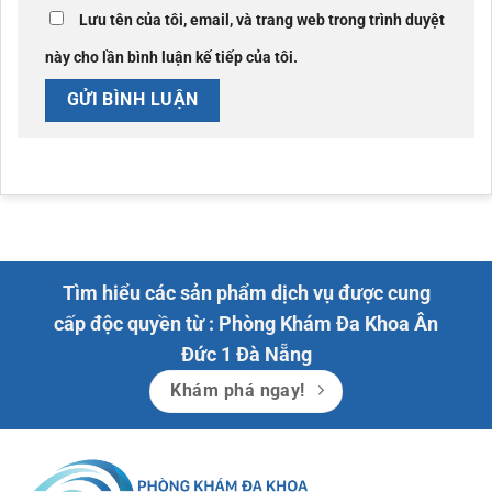
Lưu tên của tôi, email, và trang web trong trình duyệt
này cho lần bình luận kế tiếp của tôi.
Tìm hiểu các sản phẩm dịch vụ được cung
cấp độc quyền từ : Phòng Khám Đa Khoa Ân
Đức 1 Đà Nẵng
Khám phá ngay!