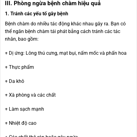
III. Phòng ngừa bệnh chàm hiệu quả
1. Tránh các yếu tố gây bệnh
Bệnh chàm do nhiều tác động khác nhau gây ra. Bạn có
thể ngăn bệnh chàm tái phát bằng cách tránh các tác
nhân, bao gồm:
+ Dị ứng: Lông thú cưng, mạt bụi, nấm mốc và phấn hoa
+ Thực phẩm
+ Da khô
+ Xà phòng và các chất
+ Làm sạch mạnh
+ Nhiệt độ cao