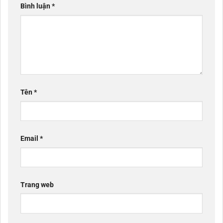
Bình luận
*
Tên
*
Email
*
Trang web