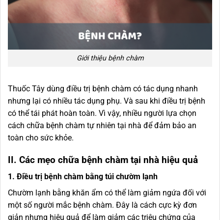
Giới thiệu bệnh chàm
Thuốc Tây dùng điều trị bệnh chàm có tác dụng nhanh
nhưng lại có nhiều tác dụng phụ. Và sau khi điều trị bệnh
có thể tái phát hoàn toàn. Vì vậy, nhiều người lựa chọn
cách chữa bệnh chàm tự nhiên tại nhà để đảm bảo an
toàn cho sức khỏe.
II. Các mẹo chữa bệnh chàm tại nhà hiệu quả
1. Điều trị bệnh chàm bằng túi chườm lạnh
Chườm lạnh bằng khăn ẩm có thể làm giảm ngứa đối với
một số người mắc bệnh chàm. Đây là cách cực kỳ đơn
giản nhưng hiệu quả để làm giảm các triệu chứng của