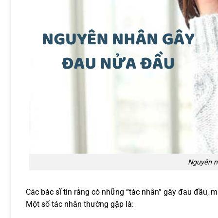
Nguyên n
Các bác sĩ tin rằng có những “tác nhân” gây đau đầu, 
Một số tác nhân thường gặp là: