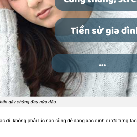
hân gây chứng đau nửa đầu.
mặc dù không phải lúc nào cũng dễ dàng xác định được từng tác