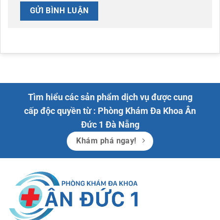
Tìm hiểu các sản phẩm dịch vụ được cung
cấp độc quyền từ : Phòng Khám Đa Khoa Ân
Đức 1 Đà Nẵng
Khám phá ngay!