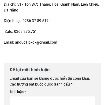
Địa chỉ: 517 Tôn Đức Thắng, Hòa Khánh Nam, Liên Chiểu,
Đà Nẵng
Điện thoại: 0236 37 89 517
Zalo: 0368.275.751
Email: anduc1.pkdk@gmail.com
Để lại một bình luận
Email của bạn sẽ không được hiển thị công khai.
Các trường bắt buộc được đánh dấu
*
Bình luận
*