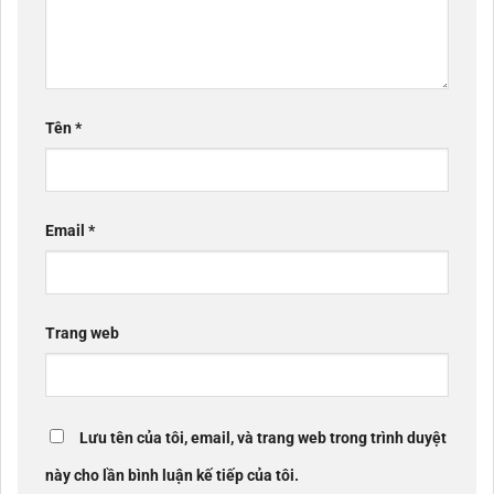
Tên
*
Email
*
Trang web
Lưu tên của tôi, email, và trang web trong trình duyệt
này cho lần bình luận kế tiếp của tôi.